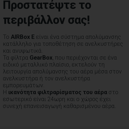
Προστατέψτε το
περιβάλλον σας!
Το
AIRBox E
είναι ένα σύστημα απολύμανσης
κατάλληλο για τοποθέτηση σε ανελκυστήρες
και ανυψωτικά.
Τα φίλτρα
GearBox
, που περιέχονται σε ένα
ειδικό μεταλλικό πλαίσιο, εκτελούν τη
λειτουργία απολύμανσης του αέρα μέσα στον
ανελκυστήρα ή τον ανελκυστήρα
εμπορευμάτων.
Η
ικανότητα φιλτραρίσματος του αέρα
στο
εσωτερικό είναι 24ωρη και ο χώρος έχει
συνεχή επανεισαγωγή καθαρισμένου αέρα.