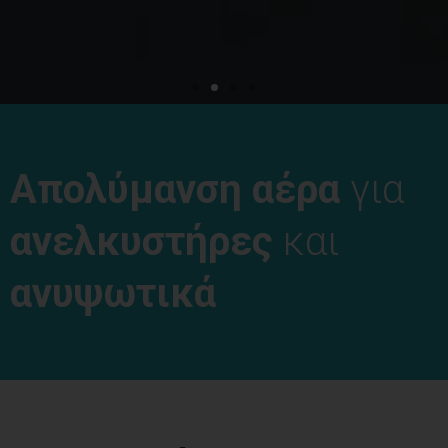
Απολύμανση αέρα
για
ανελκυστήρες
και
ανυψωτικά