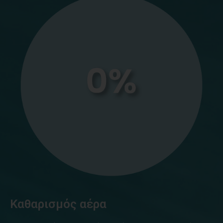
Καθαρισμός αέρα