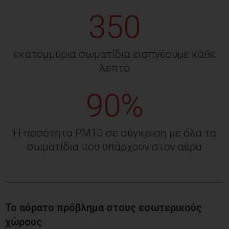
350
εκατομμύρια σωματίδια εισπνέουμε κάθε
λεπτό
90%
Η ποσότητα PM10 σε σύγκριση με όλα τα
σωματίδια που υπάρχουν στον αέρα
Το αόρατο πρόβλημα στους εσωτερικούς
χώρους