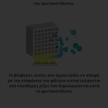
της φωτοκατάλυσης.
Οι βλαβερές ουσίες που έχουν έρθει σε επαφή
με την επιφάνεια του φίλτρου καταστρέφονται
από ελεύθερες ρίζες που δημιουργούνται κατά
τη φωτοκατάλυση.