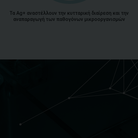
Τα Ag+ αναστέλλουν την κυτταρική διαίρεση και την
αναπαραγωγή των παθογόνων μικροοργανισμών