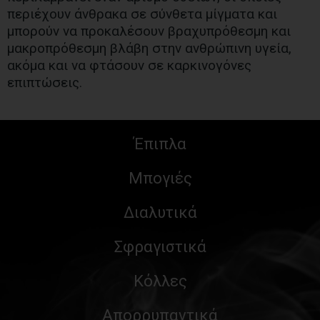
περιέχουν άνθρακα σε σύνθετα μίγματα και
μπορούν να προκαλέσουν βραχυπρόθεσμη και
μακροπρόθεσμη βλάβη στην ανθρώπινη υγεία,
ακόμα και να φτάσουν σε καρκινογόνες
επιπτώσεις.
Έπιπλα
Μπογιές
Διαλυτικά
Σφραγιστικά
Κόλλες
Απορρυπαντικά