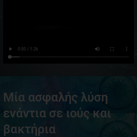
Μία ασφαλής λύση
ενάντια σε ιούς και
βακτήρια