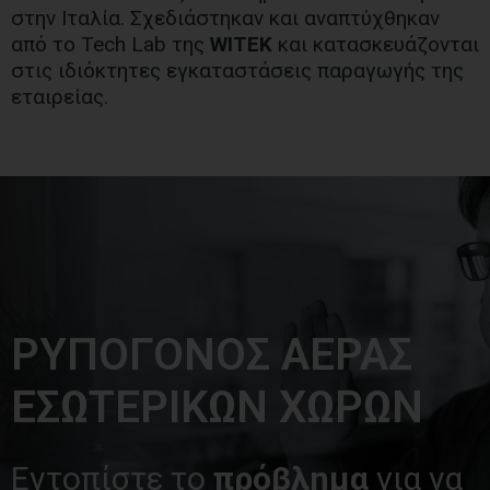
στην Ιταλία. Σχεδιάστηκαν και αναπτύχθηκαν
από το Tech Lab της
WITEK
και κατασκευάζονται
στις ιδιόκτητες εγκαταστάσεις παραγωγής της
εταιρείας.
ΡΥΠΟΓΟΝΟΣ ΑΕΡΑΣ
ΕΣΩΤΕΡΙΚΩΝ ΧΩΡΩΝ
Εντοπίστε το
πρόβλημα
για να