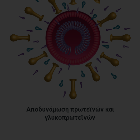
Αποδυνάμωση πρωτεϊνών και
γλυκοπρωτεϊνών