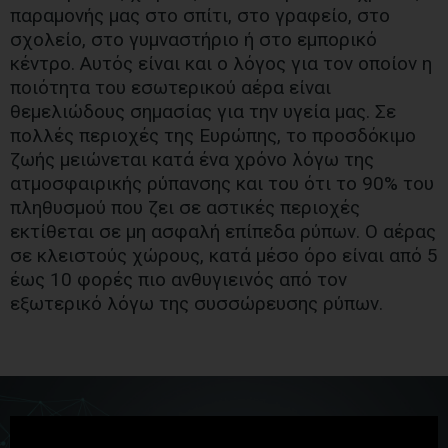
παραμονής μας στο σπίτι, στο γραφείο, στο
σχολείο, στο γυμναστήριο ή στο εμπορικό
κέντρο. Αυτός είναι και ο λόγος για τον οποίον η
ποιότητα του εσωτερικού αέρα είναι
θεμελιώδους σημασίας για την υγεία μας. Σε
πολλές περιοχές της Ευρώπης, το προσδόκιμο
ζωής μειώνεται κατά ένα χρόνο λόγω της
ατμοσφαιρικής ρύπανσης και του ότι το 90% του
πληθυσμού που ζει σε αστικές περιοχές
εκτίθεται σε μη ασφαλή επίπεδα ρύπων. Ο αέρας
σε κλειστούς χώρους, κατά μέσο όρο είναι από 5
έως 10 φορές πιο ανθυγιεινός από τον
εξωτερικό λόγω της συσσώρευσης ρύπων.