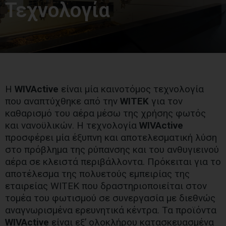
Τεχνολογία
Η
WIVActive
είναι μία καινοτόμος τεχνολογία
που αναπτύχθηκε από την
WITEK
για τον
καθαρισμό του αέρα μέσω της χρήσης φωτός
και νανοϋλικών. Η τεχνολογία
WIVActive
προσφέρει μία έξυπνη και αποτελεσματική λύση
στο πρόβλημα της ρύπανσης και του ανθυγιεινού
αέρα σε κλειστά περιβάλλοντα. Πρόκειται για το
αποτέλεσμα της πολυετούς εμπειρίας της
εταιρείας WITEK που δραστηριοποιείται στον
τομέα του φωτισμού σε συνεργασία με διεθνώς
αναγνωρισμένα ερευνητικά κέντρα. Τα προϊόντα
WIVActive
είναι εξ’ ολοκλήρου κατασκευασμένα