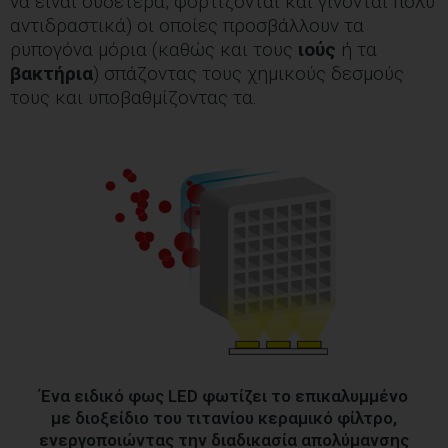
να είναι ουδέτερα, φορτίζονται και γίνονται πολύ
αντιδραστικά) οι οποίες προσβάλλουν τα
ρυπογόνα μόρια (καθώς και τους
ιούς
ή τα
βακτήρια
) σπάζοντας τους χημικούς δεσμούς
τους και υποβαθμίζοντας τα.
Ένα ειδικό φως LED φωτίζει το επικαλυμμένο
με διοξείδιο του τιτανίου κεραμικό φίλτρο,
ενεργοποιώντας την διαδικασία απολύμανσης