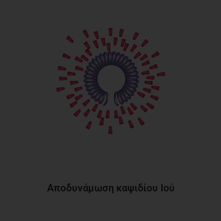
Αποδυνάμωση καψιδίου Ιού