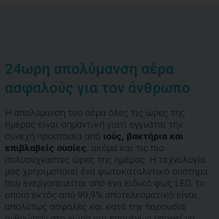
24ωρη απολύμανση αέρα
ασφαλούς για τον άνθρωπο
Η απολύμανση του αέρα όλες τις ώρες της
ημέρας είναι σημαντική γιατί εγγυάται την
συνεχή προστασία από
ιούς, βακτήρια και
επιβλαβείς ουσίες
, ακόμα και τις πιο
πολυσύχναστες ώρες της ημέρας. Η τεχνολογία
μας χρησιμοποιεί ένα φωτοκαταλυτικό σύστημα
που ενεργοποιείται από ένα ειδικό φως LED, το
οποίο εκτός από 99,9% αποτελεσματικό είναι
απολύτως ασφαλές και κατά την παρουσία
ανθρώπου στο χώρο και επομένως μπορεί να