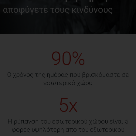
αποφύγετε τους κινδύνους
90%
Ο χρόνος της ημέρας που βρισκόμαστε σε
εσωτερικό χώρο
5x
Η ρύπανση του εσωτερικού χώρου είναι 5
φορές υψηλότερη από του εξωτερικού