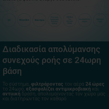
Διαδικασία απολύμανσης
συνεχούς ροής σε 24ωρη
βάση
Το σύστημα,
φιλτράροντας
τον αέρα
24 ώρες
το 24ωρο,
εξασφαλίζει αντιμικροβιακή
και
αντιιική
δράση, απολυμαίνοντας τον χώρο μας
και διατηρώντας τον καθαρό