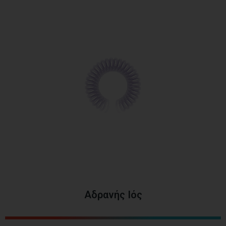
Αδρανής Ιός