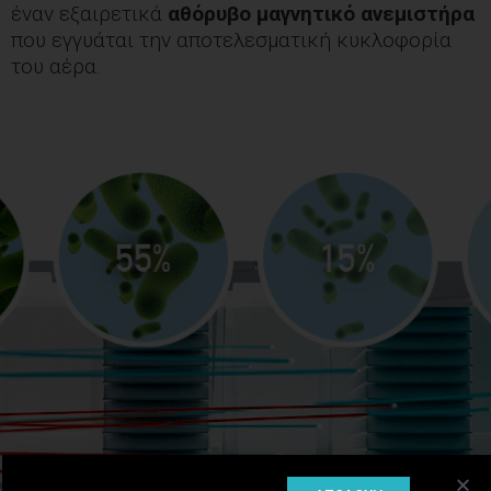
έναν εξαιρετικά
αθόρυβο μαγνητικό ανεμιστήρα
που εγγυάται την αποτελεσματική κυκλοφορία
του αέρα.