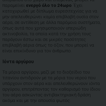
παραμείνει
ενεργό όλο το 24ωρο
. Έχει
κατοχυρωθεί με δίπλωμα ευρεσιτεχνίας για να
μην απελευθερώνει καμία επιβλαβή ουσία στον
αέρα, σε αντίθεση με άλλα παρόμοια συστήματα,
όπως αυτά που χρησιμοποιούν υπεριώδη
ακτινοβολία, τα οποία κατά την χρήση τους
παράγουν έστω και σε μικρές ποσότητες
επιβλαβή αέρια όπως το όζον, που μπορεί να
είναι επικίνδυνο για τον άνθρωπο.
Ιόντα αργύρου
Τα μόρια αργύρου, μαζί με το διοξείδιο του
τιτανίου αντιδρούν με τα μόρια του νερού που
υπάρχουν στον αέρα και απελευθερώνουν ιόντα
αργύρου, επιτρέποντας τον καθαρισμό του ίδιου
του αέρα ασκώντας αντιβακτηριακή δράση
ακόμα και με την απουσία φωτός.